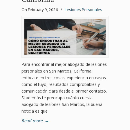
On February 9, 2026
/
Lesiones Personales
Para encontrar al mejor abogado de lesiones
personales en San Marcos, California,
enfócate en tres cosas: experiencia en casos
como el tuyo, resultados comprobables y
comunicación clara desde el primer contacto.
Si además te preocupa cuánto cuesta
abogado de lesiones San Marcos, la buena
noticia es que
Read more
→