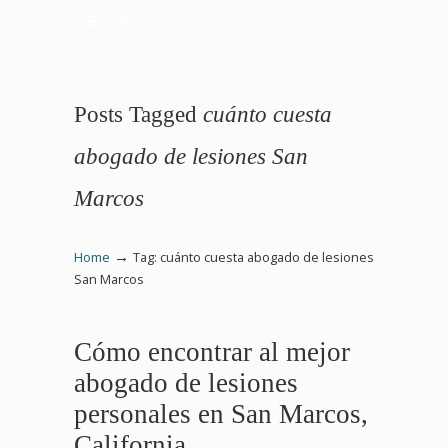
Menu
Posts Tagged
cuánto cuesta
abogado de lesiones San
Marcos
→
Home
Tag: cuánto cuesta abogado de lesiones
San Marcos
Cómo encontrar al mejor
abogado de lesiones
personales en San Marcos,
California