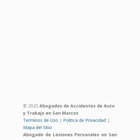
© 2025
Abogados de Accidentes de Auto
y Trabajo en San Marcos
Terminos de Uso
|
Politica de Privacidad
|
Mapa del Sitio
Abogado de Lesiones Personales en San