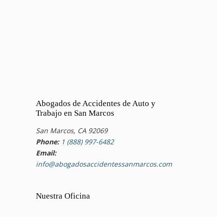
Abogados de Accidentes de Auto y
Trabajo en San Marcos
San Marcos, CA 92069
Phone:
1 (888) 997-6482
Email:
info@abogadosaccidentessanmarcos.com
Nuestra Oficina