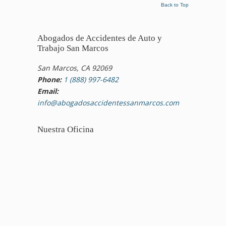
Back to Top
Abogados de Accidentes de Auto y
Trabajo San Marcos
San Marcos, CA 92069
Phone:
1 (888) 997-6482
Email:
info@abogadosaccidentessanmarcos.com
Nuestra Oficina