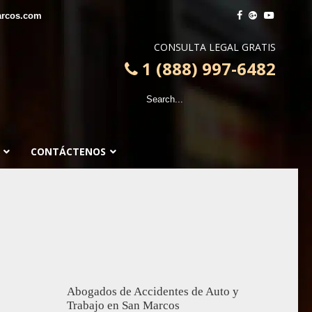
arcos.com
CONSULTA LEGAL GRATIS
1 (888) 997-6482
CONTÁCTENOS
Abogados de Accidentes de Auto y
Trabajo en San Marcos