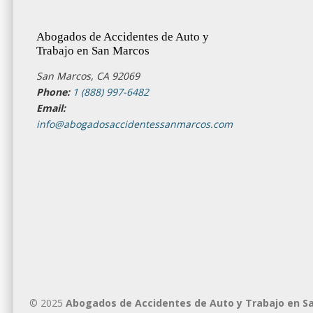
Abogados de Accidentes de Auto y
Trabajo en San Marcos
San Marcos, CA 92069
Phone:
1 (888) 997-6482
Email:
info@abogadosaccidentessanmarcos.com
© 2025
Abogados de Accidentes de Auto y Trabajo en S