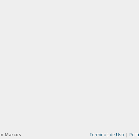
an Marcos
Terminos de Uso
|
Polit