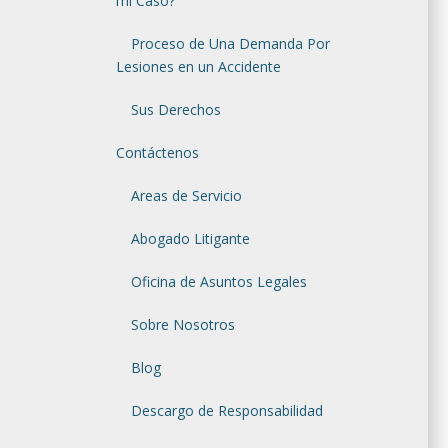
mi Caso?
Proceso de Una Demanda Por
Lesiones en un Accidente
Sus Derechos
Contáctenos
Areas de Servicio
Abogado Litigante
Oficina de Asuntos Legales
Sobre Nosotros
Blog
Descargo de Responsabilidad