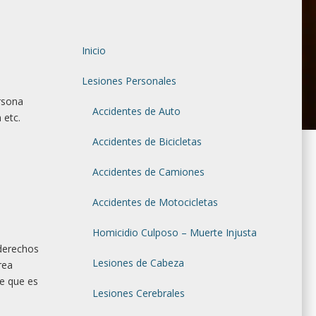
Inicio
Lesiones Personales
ersona
Accidentes de Auto
 etc.
Accidentes de Bicicletas
Accidentes de Camiones
Accidentes de Motocicletas
Homicidio Culposo – Muerte Injusta
 derechos
Lesiones de Cabeza
rea
de que es
Lesiones Cerebrales