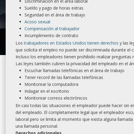
Discriminación en el área laboral
Sueldo y pago de horas extras
Seguridad en el área de trabajo
Acoso sexual
Compensación al trabajador
Incumplimiento de contrato
Los
trabajadores en Estados Unidos tienen derechos
y las le
que solicita el empleo no puede ser discriminada durante el c
Incluso los empleadores tienen prohibido realizar preguntas r
Las leyes también cubren la privacidad del empleado en el ár
Escuchar llamadas telefónicas en el área de trabajo
Tener record de las llamadas telefónicas
Monitorear la computadora
Indagar en el escritorio
Monitorear correos electrónicos
En casi todas las situaciones el empleador puede hacer sin
del empleado. El completamente legal que el empleador escuc
laboral pero se limita al momento que exista alguna llamada 
una llamada personal.
Derechos adicionales