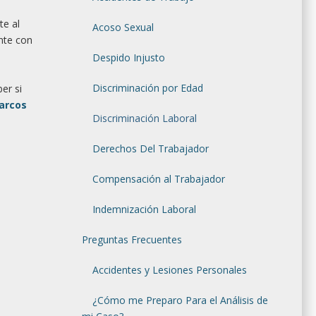
te al
Acoso Sexual
nte con
Despido Injusto
Discriminación por Edad
er si
arcos
Discriminación Laboral
Derechos Del Trabajador
Compensación al Trabajador
Indemnización Laboral
Preguntas Frecuentes
Accidentes y Lesiones Personales
¿Cómo me Preparo Para el Análisis de