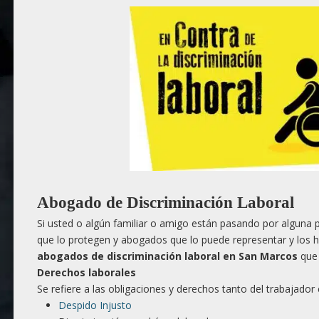
Abogado de Discriminación Laboral
Si usted o algún familiar o amigo están pasando por alguna p
que lo protegen y abogados que lo puede representar y los 
abogados de discriminación laboral en San Marcos
que 
Derechos laborales
Se refiere a las obligaciones y derechos tanto del trabajado
Despido Injusto