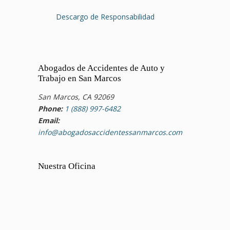
Descargo de Responsabilidad
Abogados de Accidentes de Auto y
Trabajo en San Marcos
San Marcos, CA 92069
Phone:
1 (888) 997-6482
Email:
info@abogadosaccidentessanmarcos.com
Nuestra Oficina