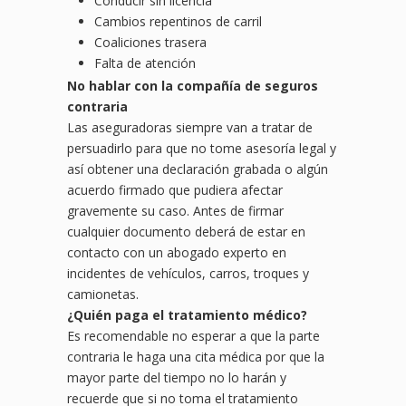
Conducir sin licencia
Cambios repentinos de carril
Coaliciones trasera
Falta de atención
No hablar con la compañía de seguros
contraria
Las aseguradoras siempre van a tratar de
persuadirlo para que no tome asesoría legal y
así obtener una declaración grabada o algún
acuerdo firmado que pudiera afectar
gravemente su caso. Antes de firmar
cualquier documento deberá de estar en
contacto con un abogado experto en
incidentes de vehículos, carros, troques y
camionetas.
¿Quién paga el tratamiento médico?
Es recomendable no esperar a que la parte
contraria le haga una cita médica por que la
mayor parte del tiempo no lo harán y
recuerde que si no toma el tratamiento