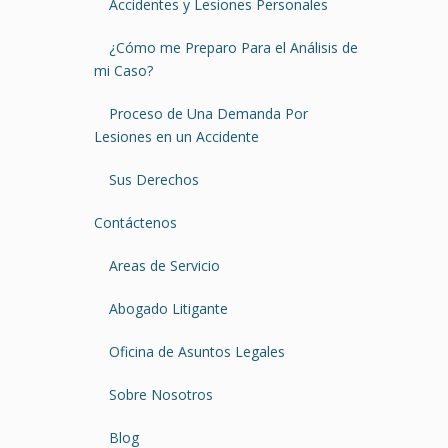
Accidentes y Lesiones Personales
¿Cómo me Preparo Para el Análisis de
mi Caso?
Proceso de Una Demanda Por
Lesiones en un Accidente
Sus Derechos
Contáctenos
Areas de Servicio
Abogado Litigante
Oficina de Asuntos Legales
Sobre Nosotros
Blog