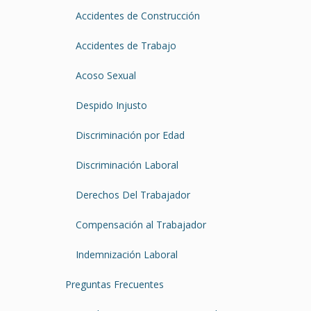
Accidentes de Construcción
Accidentes de Trabajo
Acoso Sexual
Despido Injusto
Discriminación por Edad
Discriminación Laboral
Derechos Del Trabajador
Compensación al Trabajador
Indemnización Laboral
Preguntas Frecuentes