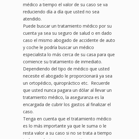
médico a tiempo el valor de su caso se va
reduciendo día a día que usted no sea
atendido.
Puede buscar un tratamiento médico por su
cuenta ya sea su seguro de salud o en dado
caso el mismo abogado de accidente de auto
y coche le podría buscar un médico
especialista lo más cerca de su casa para que
comience su tratamiento de inmediato.
Dependiendo del tipo de médico que usted
necesite el abogado le proporcionará ya sea
un ortopédico, quiropráctico etc. Recuerde
que usted nunca pagara un dólar al llevar un
tratamiento médico, la aseguranza es la
encargada de cubrir los gastos al finalizar el
caso.
Tenga en cuenta que el tratamiento médico
es lo más importante ya que le suma o le
resta valor a su caso si no se trata a tiempo