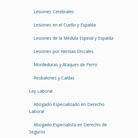
Lesiones Cerebrales
Lesiones en el Cuello y Espalda
Lesiones de la Médula Espinal y Espalda
Lesiones por Hernias Discales
Mordeduras y Ataques de Perro
Resbalones y Caídas
Ley Laboral
Abogado Especializado en Derecho
Laboral
Abogado Especialista en Derecho de
Seguros