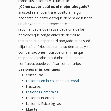
todas sus lesiones y traumatismos.
¿Cómo saber
cu
ál es el mejor abogado?
Si usted se encuentra envuelto en algún
accidente de carro o troque deberá de buscar
un abogado que lo represente; es
recomendable que revise cada una de las
opciones que tenga antes de decidirse
recuerde que depende el abogado que usted
elija será el éxito que tenga su demanda y sus
compensaciones. Busque una firma que
responda a todas sus dudas, que sea de
confianza, puede verificar comentarios.
Lesiones más comunes
Cortaduras
Lesiones en la columna vertebral
Fracturas
Lesiones Cerebrales
Lesiones internas
Lesiones Psicológicas
Muerte