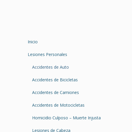
Inicio
Lesiones Personales
Accidentes de Auto
Accidentes de Bicicletas
Accidentes de Camiones
Accidentes de Motocicletas
Homicidio Culposo – Muerte Injusta
Lesiones de Cabeza