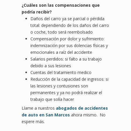
¿
Cu
áles son las compensaciones que
podría recibir?
Daños del carro ya se parcial o pérdida
total: dependiendo de los daños del carro
o coche, todo será reembolsado
Compensación por dolor y sufrimiento:
indemnización por sus dolencias físicas y
emocionales a raíz del accidente
Salarios perdidos: si falto a su trabajo
debido a sus lesiones
Cuentas del tratamiento medico
Reducción de la capacidad de ingresos: si
las lesiones y contusiones son
permanentes y ya no podrá realizar el
trabajo que solía hacer
Llame a nuestros
abogados de accidentes
de auto en San Marcos
ahora mismo. No
espere más.