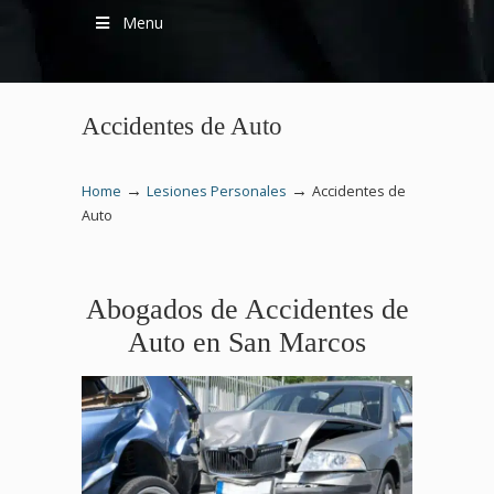
Menu
Accidentes de Auto
→
→
Home
Lesiones Personales
Accidentes de
Auto
Abogados de Accidentes de
Auto en San Marcos