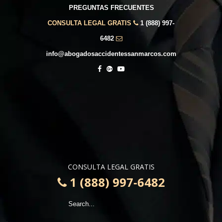
PREGUNTAS FRECUENTES
CONSULTA LEGAL GRATIS
1 (888) 997-
6482
info@abogadosaccidentessanmarcos.com
CONSULTA LEGAL GRATIS
1 (888) 997-6482