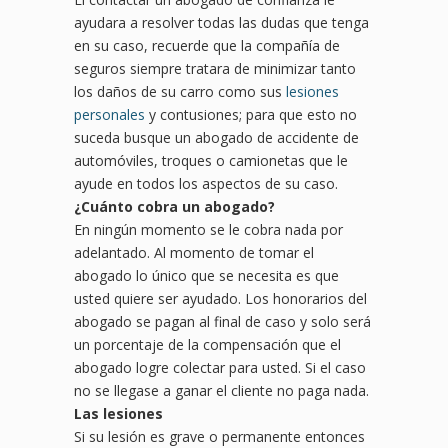
ayudara a resolver todas las dudas que tenga
en su caso, recuerde que la compañía de
seguros siempre tratara de minimizar tanto
los daños de su carro como sus
lesiones
personales
y contusiones; para que esto no
suceda busque un abogado de accidente de
automóviles, troques o camionetas que le
ayude en todos los aspectos de su caso.
¿
Cu
ánto cobra un abogado?
En ningún momento se le cobra nada por
adelantado. Al momento de tomar el
abogado lo único que se necesita es que
usted quiere ser ayudado. Los honorarios del
abogado se pagan al final de caso y solo será
un porcentaje de la compensación que el
abogado logre colectar para usted. Si el caso
no se llegase a ganar el cliente no paga nada.
Las lesiones
Si su lesión es grave o permanente entonces