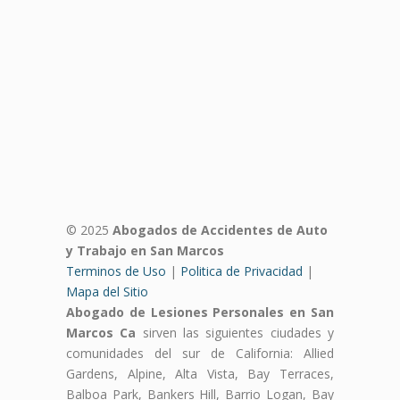
© 2025
Abogados de Accidentes de Auto
y Trabajo en San Marcos
Terminos de Uso
|
Politica de Privacidad
|
Mapa del Sitio
Abogado de Lesiones Personales en San
Marcos Ca
sirven las siguientes ciudades y
comunidades del sur de California: Allied
Gardens, Alpine, Alta Vista, Bay Terraces,
Balboa Park, Bankers Hill, Barrio Logan, Bay