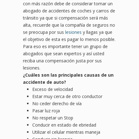
con más razón debe de considerar tomar un
abogado de accidentes de coches y carros de
tránsito ya que si compensación será más
alta, recuerde que la compañía de seguros no
se preocupa por sus
lesiones
y llagas ya que
el objetivo de esta es pagar lo menos posible.
Para eso es importante tener un grupo de
abogados que sean expertos y así usted
reciba una compensación justa por sus
lesiones.
¿
Cu
áles son las principales causas de un
accidente de auto?
Exceso de velocidad
Estar muy cerca de otro conductor
No ceder derecho de vía
Pasar luz roja
No respetar un Stop
Conducir en estado de ebriedad
Utilizar el celular mientras maneja