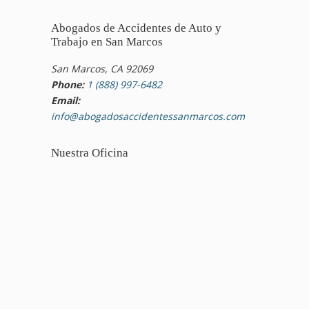
Abogados de Accidentes de Auto y
Trabajo en San Marcos
San Marcos, CA 92069
Phone:
1 (888) 997-6482
Email:
info@abogadosaccidentessanmarcos.com
Nuestra Oficina