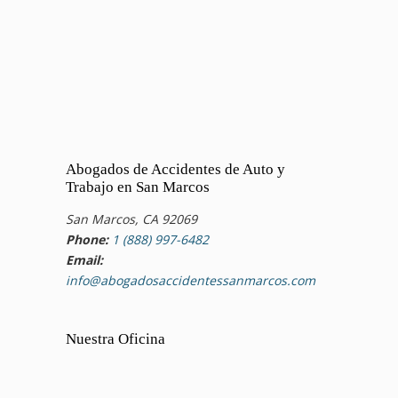
Abogados de Accidentes de Auto y
Trabajo en San Marcos
San Marcos, CA 92069
Phone:
1 (888) 997-6482
Email:
info@abogadosaccidentessanmarcos.com
Nuestra Oficina