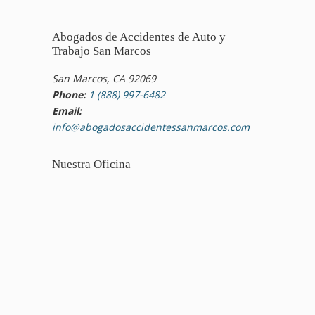
Abogados de Accidentes de Auto y
Trabajo San Marcos
San Marcos, CA 92069
Phone:
1 (888) 997-6482
Email:
info@abogadosaccidentessanmarcos.com
Nuestra Oficina