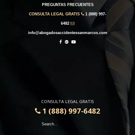
PREGUNTAS FRECUENTES
CONSULTA LEGAL GRATIS
1 (888) 997-
6482
info@abogadosaccidentessanmarcos.com
CONSULTA LEGAL GRATIS
1 (888) 997-6482