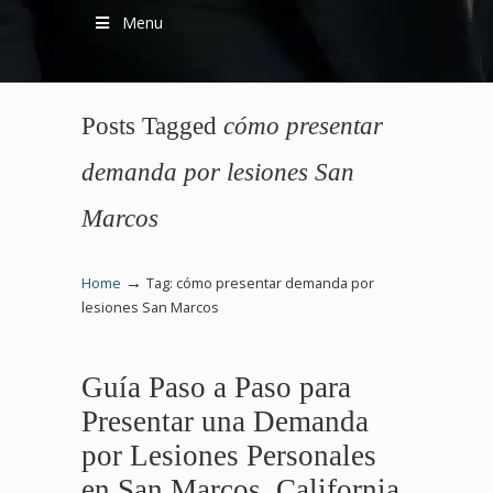
Menu
Posts Tagged
cómo presentar
demanda por lesiones San
Marcos
→
Home
Tag: cómo presentar demanda por
lesiones San Marcos
Guía Paso a Paso para
Presentar una Demanda
por Lesiones Personales
en San Marcos, California