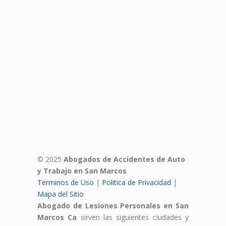
© 2025
Abogados de Accidentes de Auto
y Trabajo en San Marcos
Terminos de Uso
|
Politica de Privacidad
|
Mapa del Sitio
Abogado de Lesiones Personales en San
Marcos Ca
sirven las siguientes ciudades y