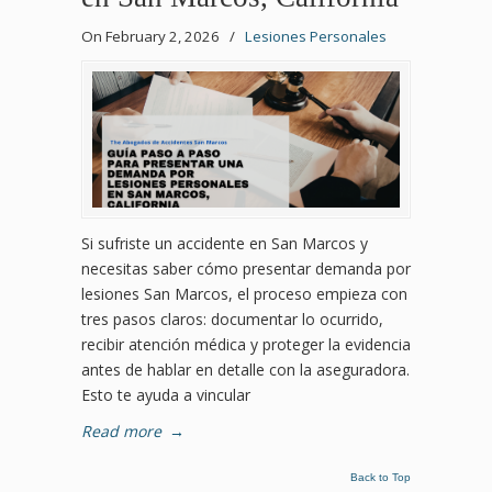
On February 2, 2026
/
Lesiones Personales
Si sufriste un accidente en San Marcos y
necesitas saber cómo presentar demanda por
lesiones San Marcos, el proceso empieza con
tres pasos claros: documentar lo ocurrido,
recibir atención médica y proteger la evidencia
antes de hablar en detalle con la aseguradora.
Esto te ayuda a vincular
Read more
→
Back to Top