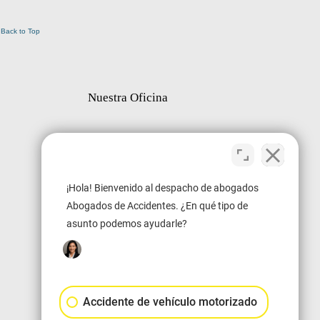
Back to Top
Nuestra Oficina
¡Hola! Bienvenido al despacho de abogados
Abogados de Accidentes. ¿En qué tipo de
asunto podemos ayudarle?
Accidente de vehículo motorizado