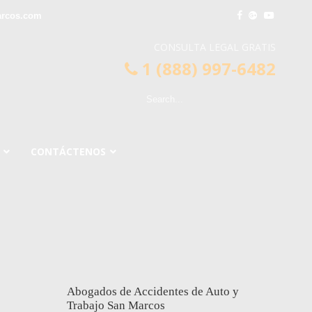
arcos.com
CONSULTA LEGAL GRATIS
1 (888) 997-6482
CONTÁCTENOS
Abogados de Accidentes de Auto y
Trabajo San Marcos