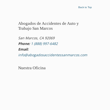
Back to Top
Abogados de Accidentes de Auto y
Trabajo San Marcos
San Marcos, CA 92069
Phone:
1 (888) 997-6482
Email:
info@abogadosaccidentessanmarcos.com
Nuestra Oficina