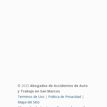
© 2025
Abogados de Accidentes de Auto
y Trabajo en San Marcos
Terminos de Uso
|
Politica de Privacidad
|
Mapa del Sitio