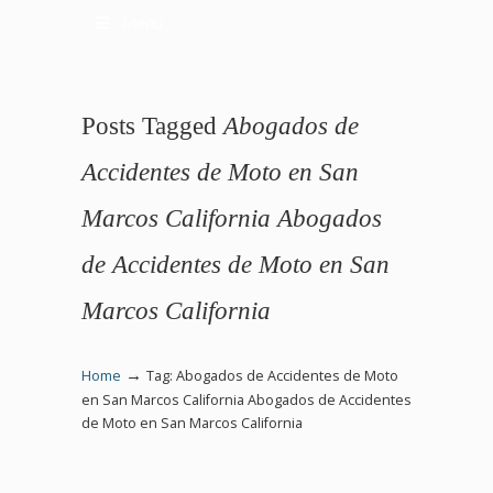
Menu
Posts Tagged
Abogados de
Accidentes de Moto en San
Marcos California Abogados
de Accidentes de Moto en San
Marcos California
→
Home
Tag: Abogados de Accidentes de Moto
en San Marcos California Abogados de Accidentes
de Moto en San Marcos California