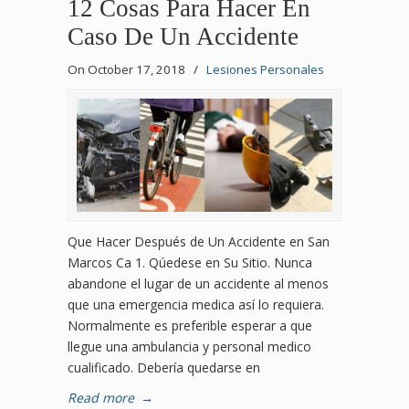
12 Cosas Para Hacer En
Caso De Un Accidente
On October 17, 2018
/
Lesiones Personales
Que Hacer Después de Un Accidente en San
Marcos Ca 1. Qúedese en Su Sitio. Nunca
abandone el lugar de un accidente al menos
que una emergencia medica así lo requiera.
Normalmente es preferible esperar a que
llegue una ambulancia y personal medico
cualificado. Debería quedarse en
Read more
→