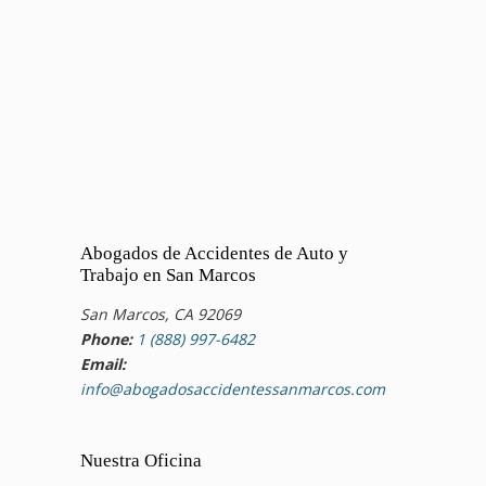
Abogados de Accidentes de Auto y
Trabajo en San Marcos
San Marcos, CA 92069
Phone:
1 (888) 997-6482
Email:
info@abogadosaccidentessanmarcos.com
Nuestra Oficina