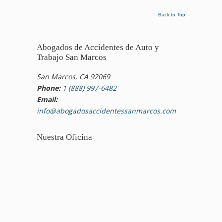
Back to Top
Abogados de Accidentes de Auto y
Trabajo San Marcos
San Marcos, CA 92069
Phone:
1 (888) 997-6482
Email:
info@abogadosaccidentessanmarcos.com
Nuestra Oficina