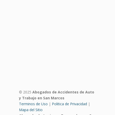
© 2025
Abogados de Accidentes de Auto
y Trabajo en San Marcos
Terminos de Uso
|
Politica de Privacidad
|
Mapa del Sitio