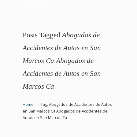
Menu
Posts Tagged
Abogados de
Accidentes de Autos en San
Marcos Ca Abogados de
Accidentes de Autos en San
Marcos Ca
→
Home
Tag: Abogados de Accidentes de Autos
en San Marcos Ca Abogados de Accidentes de
Autos en San Marcos Ca