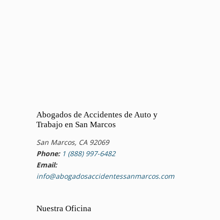
Abogados de Accidentes de Auto y
Trabajo en San Marcos
San Marcos, CA 92069
Phone:
1 (888) 997-6482
Email:
info@abogadosaccidentessanmarcos.com
Nuestra Oficina