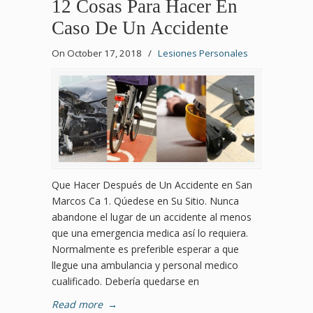
12 Cosas Para Hacer En
Caso De Un Accidente
On October 17, 2018
/
Lesiones Personales
Que Hacer Después de Un Accidente en San
Marcos Ca 1. Qúedese en Su Sitio. Nunca
abandone el lugar de un accidente al menos
que una emergencia medica así lo requiera.
Normalmente es preferible esperar a que
llegue una ambulancia y personal medico
cualificado. Debería quedarse en
Read more
→