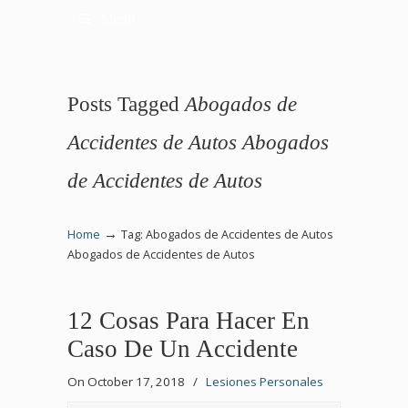
Menu
Posts Tagged
Abogados de
Accidentes de Autos Abogados
de Accidentes de Autos
→
Home
Tag: Abogados de Accidentes de Autos
Abogados de Accidentes de Autos
12 Cosas Para Hacer En
Caso De Un Accidente
On October 17, 2018
/
Lesiones Personales