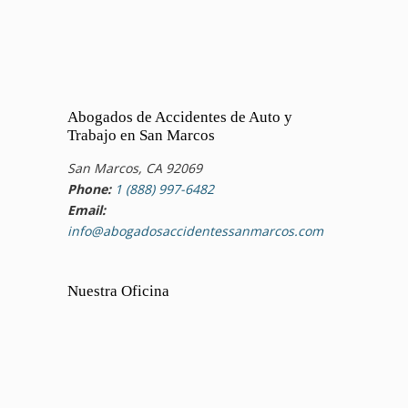
Abogados de Accidentes de Auto y
Trabajo en San Marcos
San Marcos, CA 92069
Phone:
1 (888) 997-6482
Email:
info@abogadosaccidentessanmarcos.com
Nuestra Oficina