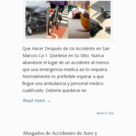
Que Hacer Después de Un Accidente en San
Marcos Ca 1. Qúedese en Su Sitio. Nunca
abandone el lugar de un accidente al menos
que una emergencia medica así lo requiera.
Normalmente es preferible esperar a que
llegue una ambulancia y personal medico
cualificado. Debería quedarse en
Read more
→
Back to Top
Abogados de Accidentes de Auto y