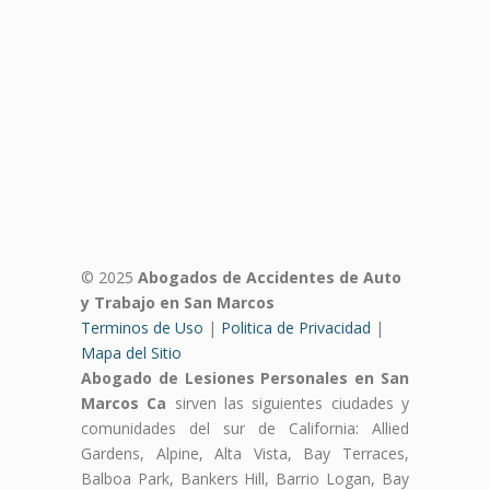
© 2025
Abogados de Accidentes de Auto
y Trabajo en San Marcos
Terminos de Uso
|
Politica de Privacidad
|
Mapa del Sitio
Abogado de Lesiones Personales en San
Marcos Ca
sirven las siguientes ciudades y
comunidades del sur de California: Allied
Gardens, Alpine, Alta Vista, Bay Terraces,
Balboa Park, Bankers Hill, Barrio Logan, Bay