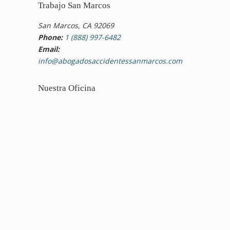
Trabajo San Marcos
San Marcos, CA 92069
Phone:
1 (888) 997-6482
Email:
info@abogadosaccidentessanmarcos.com
Nuestra Oficina