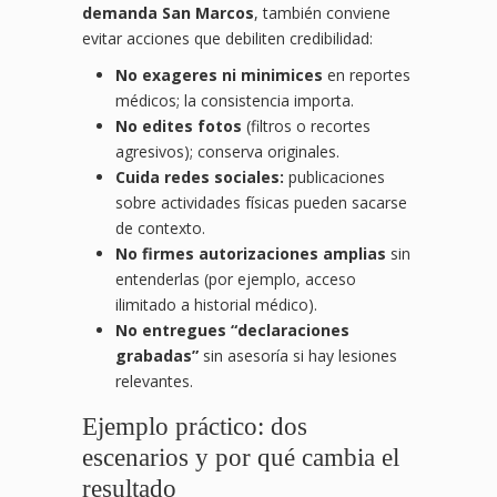
demanda San Marcos
, también conviene
evitar acciones que debiliten credibilidad:
No exageres ni minimices
en reportes
médicos; la consistencia importa.
No edites fotos
(filtros o recortes
agresivos); conserva originales.
Cuida redes sociales:
publicaciones
sobre actividades físicas pueden sacarse
de contexto.
No firmes autorizaciones amplias
sin
entenderlas (por ejemplo, acceso
ilimitado a historial médico).
No entregues “declaraciones
grabadas”
sin asesoría si hay lesiones
relevantes.
Ejemplo práctico: dos
escenarios y por qué cambia el
resultado