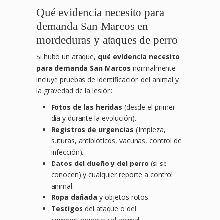
Qué evidencia necesito para
demanda San Marcos en
mordeduras y ataques de perro
Si hubo un ataque,
qué evidencia necesito
para demanda San Marcos
normalmente
incluye pruebas de identificación del animal y
la gravedad de la lesión:
Fotos de las heridas
(desde el primer
día y durante la evolución).
Registros de urgencias
(limpieza,
suturas, antibióticos, vacunas, control de
infección).
Datos del dueño y del perro
(si se
conocen) y cualquier reporte a control
animal.
Ropa dañada
y objetos rotos.
Testigos
del ataque o del
comportamiento del animal.