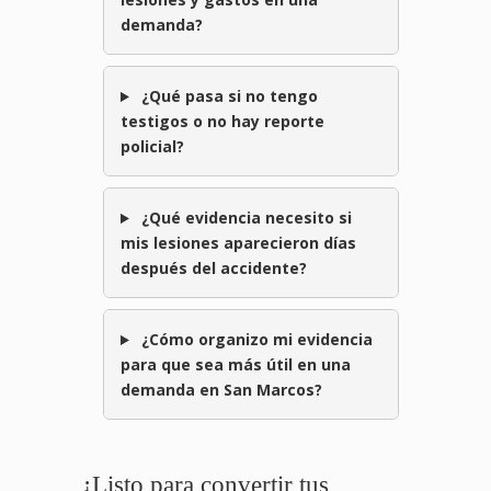
demanda?
¿Qué pasa si no tengo
testigos o no hay reporte
policial?
¿Qué evidencia necesito si
mis lesiones aparecieron días
después del accidente?
¿Cómo organizo mi evidencia
para que sea más útil en una
demanda en San Marcos?
¿Listo para convertir tus