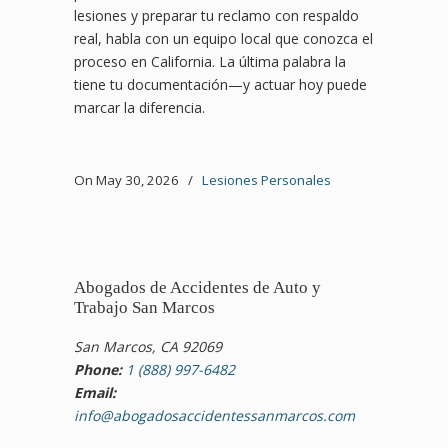
lesiones y preparar tu reclamo con respaldo
real, habla con un equipo local que conozca el
proceso en California. La última palabra la
tiene tu documentación—y actuar hoy puede
marcar la diferencia.
On May 30, 2026
/
Lesiones Personales
Abogados de Accidentes de Auto y
Trabajo San Marcos
San Marcos, CA 92069
Phone:
1 (888) 997-6482
Email:
info@abogadosaccidentessanmarcos.com