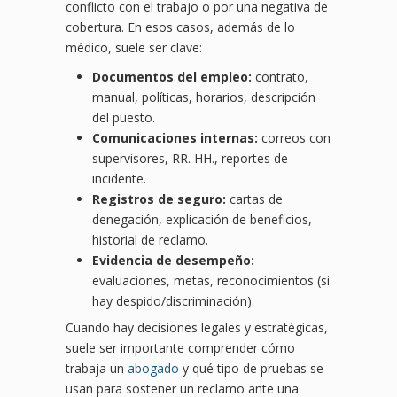
conflicto con el trabajo o por una negativa de
cobertura. En esos casos, además de lo
médico, suele ser clave:
Documentos del empleo:
contrato,
manual, políticas, horarios, descripción
del puesto.
Comunicaciones internas:
correos con
supervisores, RR. HH., reportes de
incidente.
Registros de seguro:
cartas de
denegación, explicación de beneficios,
historial de reclamo.
Evidencia de desempeño:
evaluaciones, metas, reconocimientos (si
hay despido/discriminación).
Cuando hay decisiones legales y estratégicas,
suele ser importante comprender cómo
trabaja un
abogado
y qué tipo de pruebas se
usan para sostener un reclamo ante una