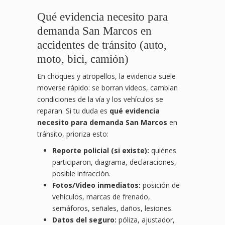
Qué evidencia necesito para
demanda San Marcos en
accidentes de tránsito (auto,
moto, bici, camión)
En choques y atropellos, la evidencia suele
moverse rápido: se borran videos, cambian
condiciones de la vía y los vehículos se
reparan. Si tu duda es
qué evidencia
necesito para demanda San Marcos
en
tránsito, prioriza esto:
Reporte policial (si existe):
quiénes
participaron, diagrama, declaraciones,
posible infracción.
Fotos/Video inmediatos:
posición de
vehículos, marcas de frenado,
semáforos, señales, daños, lesiones.
Datos del seguro:
póliza, ajustador,