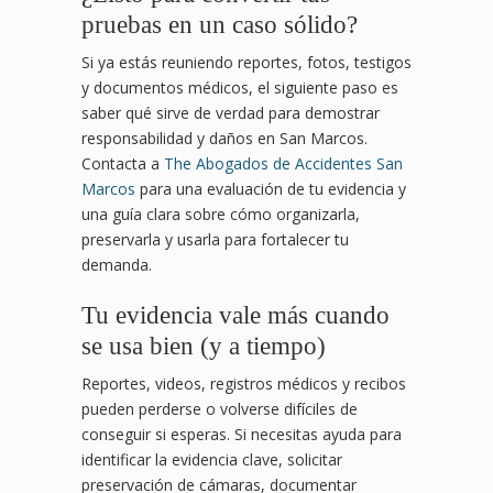
pruebas en un caso sólido?
Si ya estás reuniendo reportes, fotos, testigos
y documentos médicos, el siguiente paso es
saber qué sirve de verdad para demostrar
responsabilidad y daños en San Marcos.
Contacta a
The Abogados de Accidentes San
Marcos
para una evaluación de tu evidencia y
una guía clara sobre cómo organizarla,
preservarla y usarla para fortalecer tu
demanda.
Tu evidencia vale más cuando
se usa bien (y a tiempo)
Reportes, videos, registros médicos y recibos
pueden perderse o volverse difíciles de
conseguir si esperas. Si necesitas ayuda para
identificar la evidencia clave, solicitar
preservación de cámaras, documentar