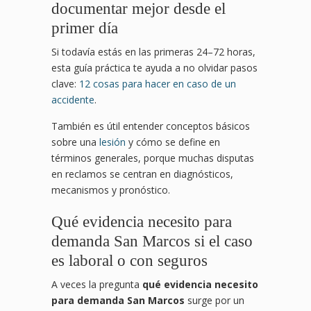
documentar mejor desde el
primer día
Si todavía estás en las primeras 24–72 horas,
esta guía práctica te ayuda a no olvidar pasos
clave:
12 cosas para hacer en caso de un
accidente
.
También es útil entender conceptos básicos
sobre una
lesión
y cómo se define en
términos generales, porque muchas disputas
en reclamos se centran en diagnósticos,
mecanismos y pronóstico.
Qué evidencia necesito para
demanda San Marcos si el caso
es laboral o con seguros
A veces la pregunta
qué evidencia necesito
para demanda San Marcos
surge por un