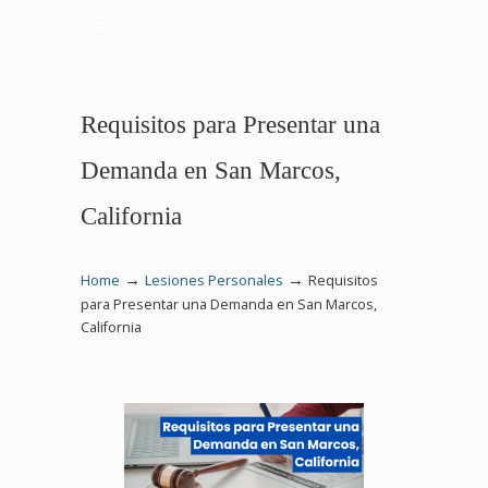
Menu
Requisitos para Presentar una
Demanda en San Marcos,
California
→
→
Home
Lesiones Personales
Requisitos
para Presentar una Demanda en San Marcos,
California