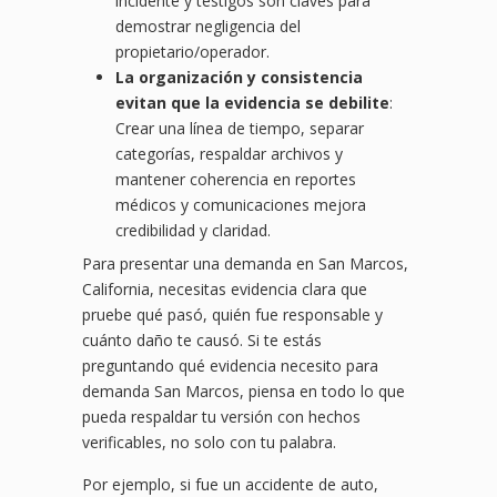
incidente y testigos son claves para
demostrar negligencia del
propietario/operador.
La organización y consistencia
evitan que la evidencia se debilite
:
Crear una línea de tiempo, separar
categorías, respaldar archivos y
mantener coherencia en reportes
médicos y comunicaciones mejora
credibilidad y claridad.
Para presentar una demanda en San Marcos,
California, necesitas evidencia clara que
pruebe qué pasó, quién fue responsable y
cuánto daño te causó. Si te estás
preguntando qué evidencia necesito para
demanda San Marcos, piensa en todo lo que
pueda respaldar tu versión con hechos
verificables, no solo con tu palabra.
Por ejemplo, si fue un accidente de auto,