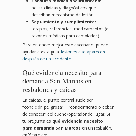
Consulta médica documentada:
notas clínicas y diagnósticos que
describan mecanismo de lesión.
Seguimiento y cumplimiento:
terapias, referencias, medicamentos (o
razones médicas para cambiarlos).
Para entender mejor este escenario, puede
ayudarte esta guía:
lesiones que aparecen
después de un accidente
.
Qué evidencia necesito para
demanda San Marcos en
resbalones y caídas
En caídas, el punto central suele ser
“condición peligrosa” + “conocimiento o deber
de conocer” del dueño/operador del lugar. Si
tu pregunta es
qué evidencia necesito
para demanda San Marcos
en un resbalón,
enfócate en: