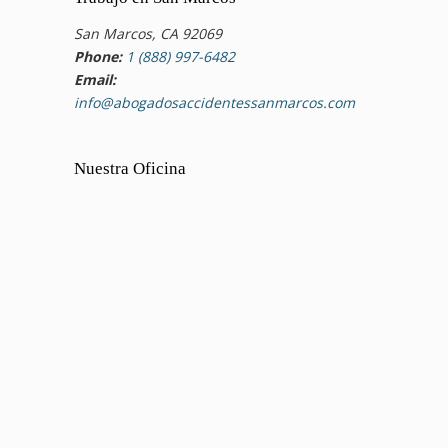
San Marcos, CA 92069
Phone:
1 (888) 997-6482
Email:
info@abogadosaccidentessanmarcos.com
Nuestra Oficina