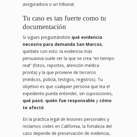
aseguradora o un tribunal.
Tu caso es tan fuerte como tu
documentación
Si sigues preguntándote
qué evidencia
necesito para demanda San Marcos
,
quédate con esto: la evidencia más
persuasiva suele ser la que se crea “en tiempo
real” (fotos, reportes, atención médica
pronta) y la que proviene de terceros
(médicos, policía, testigos, registros). Tu
objetivo es que cualquier persona que lea el
expediente pueda entender, sin suposiciones,
qué pasó
,
quién fue responsable
y
cómo
te afectó
.
En la práctica legal de lesiones personales y
reclamos civiles en California, la fortaleza del
caso depende de preservación de evidencia,