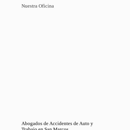
Nuestra Oficina
Abogados de Accidentes de Auto y
Trabajo en San Marcos