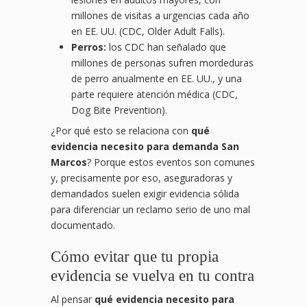
millones de visitas a urgencias cada año
en EE. UU. (CDC, Older Adult Falls).
Perros:
los CDC han señalado que
millones de personas sufren mordeduras
de perro anualmente en EE. UU., y una
parte requiere atención médica (CDC,
Dog Bite Prevention).
¿Por qué esto se relaciona con
qué
evidencia necesito para demanda San
Marcos
? Porque estos eventos son comunes
y, precisamente por eso, aseguradoras y
demandados suelen exigir evidencia sólida
para diferenciar un reclamo serio de uno mal
documentado.
Cómo evitar que tu propia
evidencia se vuelva en tu contra
Al pensar
qué evidencia necesito para