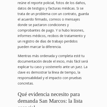
reúne el reporte policial, fotos de los daños,
datos de testigos y facturas médicas. Si se
trata de un problema con un contrato, guarda
el acuerdo firmado, correos o mensajes
donde se pactaron condiciones y
comprobantes de pago. Y si hubo lesiones,
informes médicos, recibos de tratamiento y
un registro de días de trabajo perdidos
pueden marcar la diferencia.
Mientras más ordenada y completa esté tu
documentación desde el inicio, más fácil será
explicar tu caso y sostenerlo ante un juez. La
clave es demostrar la línea de tiempo, la
responsabilidad y el impacto con pruebas
concretas.
Qué evidencia necesito para
demanda San Marcos: la lista