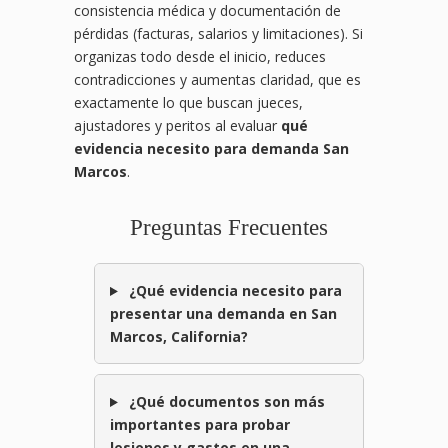
consistencia médica y documentación de
pérdidas (facturas, salarios y limitaciones). Si
organizas todo desde el inicio, reduces
contradicciones y aumentas claridad, que es
exactamente lo que buscan jueces,
ajustadores y peritos al evaluar
qué
evidencia necesito para demanda San
Marcos
.
Preguntas Frecuentes
¿Qué evidencia necesito para
presentar una demanda en San
Marcos, California?
¿Qué documentos son más
importantes para probar
lesiones y gastos en una