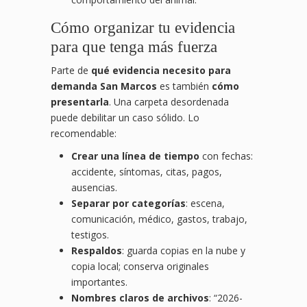
Cómo organizar tu evidencia
para que tenga más fuerza
Parte de
qué evidencia necesito para
demanda San Marcos
es también
cómo
presentarla
. Una carpeta desordenada
puede debilitar un caso sólido. Lo
recomendable:
Crear una línea de tiempo
con fechas:
accidente, síntomas, citas, pagos,
ausencias.
Separar por categorías
: escena,
comunicación, médico, gastos, trabajo,
testigos.
Respaldos
: guarda copias en la nube y
copia local; conserva originales
importantes.
Nombres claros de archivos
: “2026-