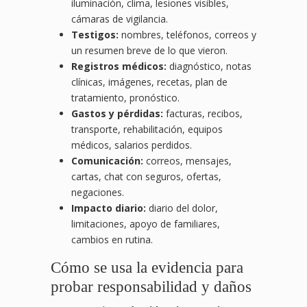
iluminación, clima, lesiones visibles,
cámaras de vigilancia.
Testigos:
nombres, teléfonos, correos y
un resumen breve de lo que vieron.
Registros médicos:
diagnóstico, notas
clínicas, imágenes, recetas, plan de
tratamiento, pronóstico.
Gastos y pérdidas:
facturas, recibos,
transporte, rehabilitación, equipos
médicos, salarios perdidos.
Comunicación:
correos, mensajes,
cartas, chat con seguros, ofertas,
negaciones.
Impacto diario:
diario del dolor,
limitaciones, apoyo de familiares,
cambios en rutina.
Cómo se usa la evidencia para
probar responsabilidad y daños