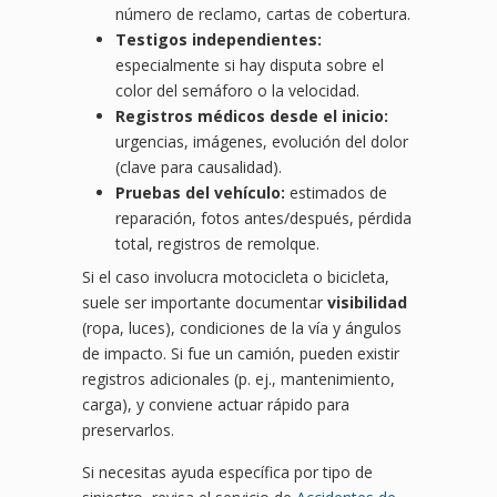
número de reclamo, cartas de cobertura.
Testigos independientes:
especialmente si hay disputa sobre el
color del semáforo o la velocidad.
Registros médicos desde el inicio:
urgencias, imágenes, evolución del dolor
(clave para causalidad).
Pruebas del vehículo:
estimados de
reparación, fotos antes/después, pérdida
total, registros de remolque.
Si el caso involucra motocicleta o bicicleta,
suele ser importante documentar
visibilidad
(ropa, luces), condiciones de la vía y ángulos
de impacto. Si fue un camión, pueden existir
registros adicionales (p. ej., mantenimiento,
carga), y conviene actuar rápido para
preservarlos.
Si necesitas ayuda específica por tipo de