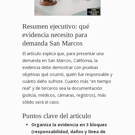
Resumen ejecutivo: qué
evidencia necesito para
demanda San Marcos
El artículo explica que, para presentar una
demanda en San Marcos, California, la
evidencia debe demostrar con pruebas
objetivas qué ocurrió, quién fue responsable y
cuánto daño sufriste. Cuanto más “en tiempo
real” y de terceros sea la documentación
(policía, médicos, cámaras, registros), más
sólido será el caso.
Puntos clave del artículo
Organiza la evidencia en 3 bloques
(responsabilidad, daños y línea de