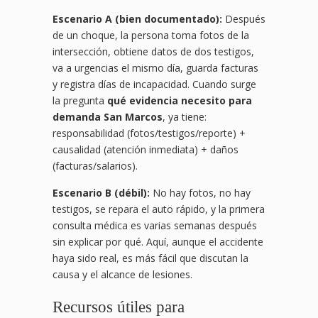
Escenario A (bien documentado):
Después
de un choque, la persona toma fotos de la
intersección, obtiene datos de dos testigos,
va a urgencias el mismo día, guarda facturas
y registra días de incapacidad. Cuando surge
la pregunta
qué evidencia necesito para
demanda San Marcos
, ya tiene:
responsabilidad (fotos/testigos/reporte) +
causalidad (atención inmediata) + daños
(facturas/salarios).
Escenario B (débil):
No hay fotos, no hay
testigos, se repara el auto rápido, y la primera
consulta médica es varias semanas después
sin explicar por qué. Aquí, aunque el accidente
haya sido real, es más fácil que discutan la
causa y el alcance de lesiones.
Recursos útiles para