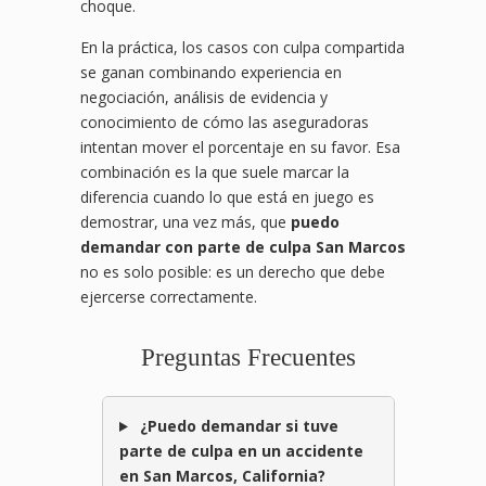
choque.
En la práctica, los casos con culpa compartida
se ganan combinando experiencia en
negociación, análisis de evidencia y
conocimiento de cómo las aseguradoras
intentan mover el porcentaje en su favor. Esa
combinación es la que suele marcar la
diferencia cuando lo que está en juego es
demostrar, una vez más, que
puedo
demandar con parte de culpa San Marcos
no es solo posible: es un derecho que debe
ejercerse correctamente.
Preguntas Frecuentes
¿Puedo demandar si tuve
parte de culpa en un accidente
en San Marcos, California?