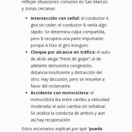
reflejan situaciones comunes en San Marcos
y zonas cercanas:
Intersección con señal:
el conductor A
gira sin ceder; el conductor B venía algo
rápido. Se determina culpa compartida,
pero B recupera una parte importante
porque A hizo el giro inseguro.
Choque por alcance en tráfico:
el auto
de atrás alega “frenó de golpe”; el de
adelante demuestra congestión,
distancia insuficiente y distracción del
otro. Hay discusión, pero se resuelve a
favor del reclamante.
Accidente con motocicleta:
el
motociclista iba entre carriles a velocidad
moderada; el auto cambia sin señalizar.
Se analiza la conducta de ambos y aun
así hay recuperación.
Estos escenarios explican por qué “
puedo