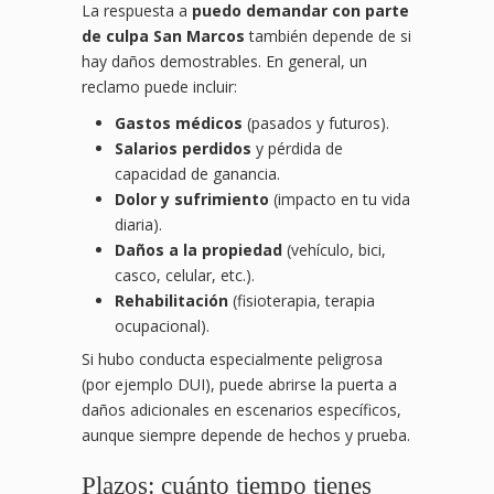
La respuesta a
puedo demandar con parte
de culpa San Marcos
también depende de si
hay daños demostrables. En general, un
reclamo puede incluir:
Gastos médicos
(pasados y futuros).
Salarios perdidos
y pérdida de
capacidad de ganancia.
Dolor y sufrimiento
(impacto en tu vida
diaria).
Daños a la propiedad
(vehículo, bici,
casco, celular, etc.).
Rehabilitación
(fisioterapia, terapia
ocupacional).
Si hubo conducta especialmente peligrosa
(por ejemplo DUI), puede abrirse la puerta a
daños adicionales en escenarios específicos,
aunque siempre depende de hechos y prueba.
Plazos: cuánto tiempo tienes