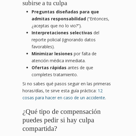
subirse a tu culpa
Preguntas diseñadas para que
admitas responsabilidad
(“Entonces,
¿aceptas que no lo vio?”).
Interpretaciones selectivas
del
reporte policial (ignorando datos
favorables).
Minimizar lesiones
por falta de
atención médica inmediata.
Ofertas rápidas
antes de que
completes tratamiento.
Si no sabes qué pasos seguir en las primeras
horas/días, te sirve esta guía práctica:
12
cosas para hacer en caso de un accidente
.
¿Qué tipo de compensación
puedes pedir si hay culpa
compartida?