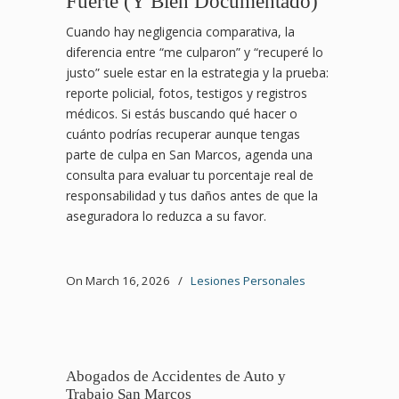
Fuerte (Y Bien Documentado)
Cuando hay negligencia comparativa, la
diferencia entre “me culparon” y “recuperé lo
justo” suele estar en la estrategia y la prueba:
reporte policial, fotos, testigos y registros
médicos. Si estás buscando qué hacer o
cuánto podrías recuperar aunque tengas
parte de culpa en San Marcos, agenda una
consulta para evaluar tu porcentaje real de
responsabilidad y tus daños antes de que la
aseguradora lo reduzca a su favor.
On March 16, 2026
/
Lesiones Personales
Abogados de Accidentes de Auto y
Trabajo San Marcos