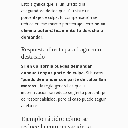
Esto significa que, si un jurado o la
aseguradora decide que tú tuviste un
porcentaje de culpa, tu compensación se
reduce en ese mismo porcentaje. Pero
no se
elimina automáticamente tu derecho a
demandar
.
Respuesta directa para fragmento
destacado
Sí: en California puedes demandar
aunque tengas parte de culpa.
Si buscas
“
puedo demandar con parte de culpa San
Marcos
”, la regla general es que tu
indemnización se reduce según tu porcentaje
de responsabilidad, pero el caso puede seguir
adelante.
Ejemplo rápido: cómo se
reduce la compensación si