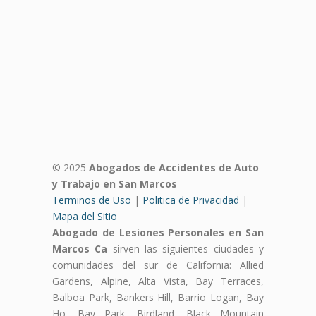
© 2025
Abogados de Accidentes de Auto
y Trabajo en San Marcos
Terminos de Uso
|
Politica de Privacidad
|
Mapa del Sitio
Abogado de Lesiones Personales en San
Marcos Ca
sirven las siguientes ciudades y
comunidades del sur de California: Allied
Gardens, Alpine, Alta Vista, Bay Terraces,
Balboa Park, Bankers Hill, Barrio Logan, Bay
Ho, Bay Park, Birdland, Black Mountain