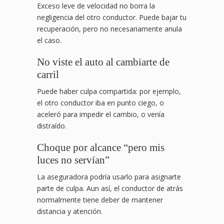
Exceso leve de velocidad no borra la
negligencia del otro conductor. Puede bajar tu
recuperación, pero no necesariamente anula
el caso.
No viste el auto al cambiarte de
carril
Puede haber culpa compartida: por ejemplo,
el otro conductor iba en punto ciego, o
aceleró para impedir el cambio, o venía
distraído.
Choque por alcance “pero mis
luces no servían”
La aseguradora podría usarlo para asignarte
parte de culpa. Aun así, el conductor de atrás
normalmente tiene deber de mantener
distancia y atención.