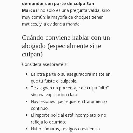
demandar con parte de culpa San
Marcos
” no solo es una pregunta válida, sino
muy común: la mayoría de choques tienen
matices, y la evidencia manda.
Cuándo conviene hablar con un
abogado (especialmente si te
culpan)
Considera asesorarte si:
La otra parte o su aseguradora insiste en
que tú fuiste el culpable.
Te asignan un porcentaje de culpa “alto”
sin una explicación clara.
Hay lesiones que requieren tratamiento
continuo.
El reporte policial está incompleto o no
refleja lo ocurrido.
Hubo cámaras, testigos o evidencia