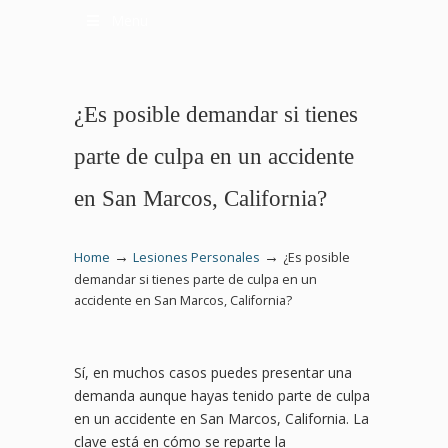
Menu
¿Es posible demandar si tienes
parte de culpa en un accidente
en San Marcos, California?
→
→
Home
Lesiones Personales
¿Es posible
demandar si tienes parte de culpa en un
accidente en San Marcos, California?
Sí, en muchos casos puedes presentar una
demanda aunque hayas tenido parte de culpa
en un accidente en San Marcos, California. La
clave está en cómo se reparte la