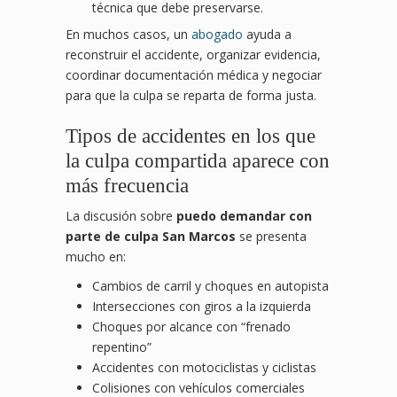
técnica que debe preservarse.
En muchos casos, un
abogado
ayuda a
reconstruir el accidente, organizar evidencia,
coordinar documentación médica y negociar
para que la culpa se reparta de forma justa.
Tipos de accidentes en los que
la culpa compartida aparece con
más frecuencia
La discusión sobre
puedo demandar con
parte de culpa San Marcos
se presenta
mucho en:
Cambios de carril y choques en autopista
Intersecciones con giros a la izquierda
Choques por alcance con “frenado
repentino”
Accidentes con motociclistas y ciclistas
Colisiones con vehículos comerciales