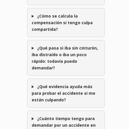
¿Cómo se calcula la
compensación si tengo culpa
compartida?
¿Qué pasa si iba sin cinturón,
iba distraído o iba un poco
rápido: todavía puedo
demandar?
¿Qué evidencia ayuda más
para probar el accidente si me
están culpando?
¿Cuánto tiempo tengo para
demandar por un accidente en