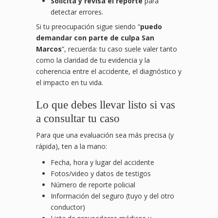
Solicita y revisa el reporte
para
detectar errores.
Si tu preocupación sigue siendo “
puedo
demandar con parte de culpa San
Marcos
”, recuerda: tu caso suele valer tanto
como la claridad de tu evidencia y la
coherencia entre el accidente, el diagnóstico y
el impacto en tu vida.
Lo que debes llevar listo si vas
a consultar tu caso
Para que una evaluación sea más precisa (y
rápida), ten a la mano:
Fecha, hora y lugar del accidente
Fotos/video y datos de testigos
Número de reporte policial
Información del seguro (tuyo y del otro
conductor)