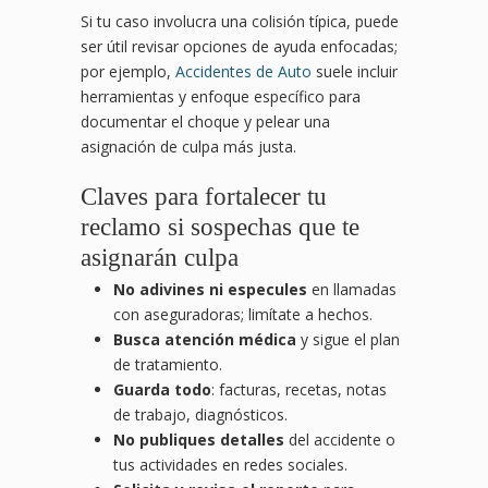
Si tu caso involucra una colisión típica, puede
ser útil revisar opciones de ayuda enfocadas;
por ejemplo,
Accidentes de Auto
suele incluir
herramientas y enfoque específico para
documentar el choque y pelear una
asignación de culpa más justa.
Claves para fortalecer tu
reclamo si sospechas que te
asignarán culpa
No adivines ni especules
en llamadas
con aseguradoras; limítate a hechos.
Busca atención médica
y sigue el plan
de tratamiento.
Guarda todo
: facturas, recetas, notas
de trabajo, diagnósticos.
No publiques detalles
del accidente o
tus actividades en redes sociales.