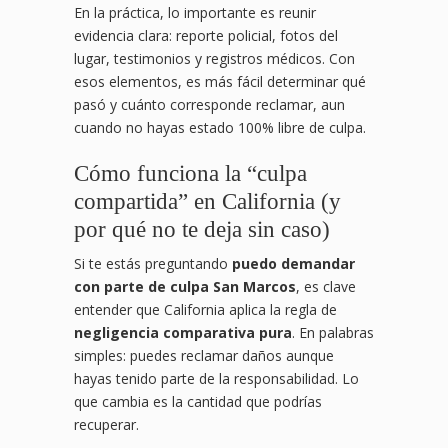
En la práctica, lo importante es reunir
evidencia clara: reporte policial, fotos del
lugar, testimonios y registros médicos. Con
esos elementos, es más fácil determinar qué
pasó y cuánto corresponde reclamar, aun
cuando no hayas estado 100% libre de culpa.
Cómo funciona la “culpa
compartida” en California (y
por qué no te deja sin caso)
Si te estás preguntando
puedo demandar
con parte de culpa San Marcos
, es clave
entender que California aplica la regla de
negligencia comparativa pura
. En palabras
simples: puedes reclamar daños aunque
hayas tenido parte de la responsabilidad. Lo
que cambia es la cantidad que podrías
recuperar.