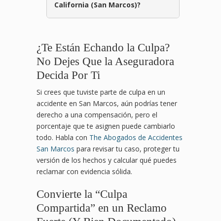
California (San Marcos)?
¿Te Están Echando la Culpa?
No Dejes Que la Aseguradora
Decida Por Ti
Si crees que tuviste parte de culpa en un
accidente en San Marcos, aún podrías tener
derecho a una compensación, pero el
porcentaje que te asignen puede cambiarlo
todo. Habla con
The Abogados de Accidentes
San Marcos
para revisar tu caso, proteger tu
versión de los hechos y calcular qué puedes
reclamar con evidencia sólida.
Convierte la “Culpa
Compartida” en un Reclamo