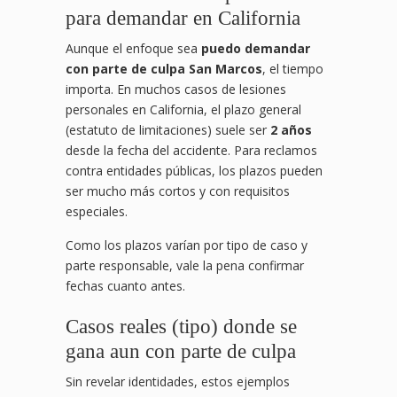
para demandar en California
Aunque el enfoque sea
puedo demandar
con parte de culpa San Marcos
, el tiempo
importa. En muchos casos de lesiones
personales en California, el plazo general
(estatuto de limitaciones) suele ser
2 años
desde la fecha del accidente. Para reclamos
contra entidades públicas, los plazos pueden
ser mucho más cortos y con requisitos
especiales.
Como los plazos varían por tipo de caso y
parte responsable, vale la pena confirmar
fechas cuanto antes.
Casos reales (tipo) donde se
gana aun con parte de culpa
Sin revelar identidades, estos ejemplos