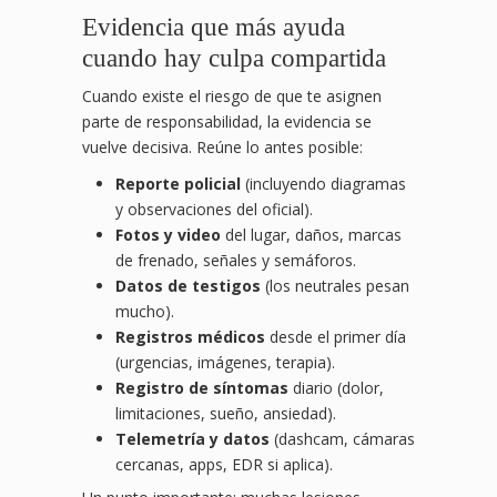
Evidencia que más ayuda
cuando hay culpa compartida
Cuando existe el riesgo de que te asignen
parte de responsabilidad, la evidencia se
vuelve decisiva. Reúne lo antes posible:
Reporte policial
(incluyendo diagramas
y observaciones del oficial).
Fotos y video
del lugar, daños, marcas
de frenado, señales y semáforos.
Datos de testigos
(los neutrales pesan
mucho).
Registros médicos
desde el primer día
(urgencias, imágenes, terapia).
Registro de síntomas
diario (dolor,
limitaciones, sueño, ansiedad).
Telemetría y datos
(dashcam, cámaras
cercanas, apps, EDR si aplica).