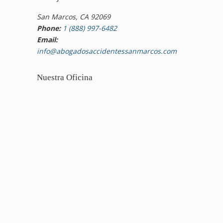
San Marcos, CA 92069
Phone:
1 (888) 997-6482
Email:
info@abogadosaccidentessanmarcos.com
Nuestra Oficina