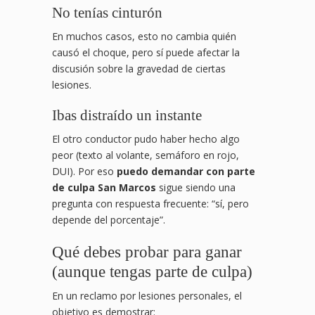
No tenías cinturón
En muchos casos, esto no cambia quién
causó el choque, pero sí puede afectar la
discusión sobre la gravedad de ciertas
lesiones.
Ibas distraído un instante
El otro conductor pudo haber hecho algo
peor (texto al volante, semáforo en rojo,
DUI). Por eso
puedo demandar con parte
de culpa San Marcos
sigue siendo una
pregunta con respuesta frecuente: “sí, pero
depende del porcentaje”.
Qué debes probar para ganar
(aunque tengas parte de culpa)
En un reclamo por lesiones personales, el
objetivo es demostrar: