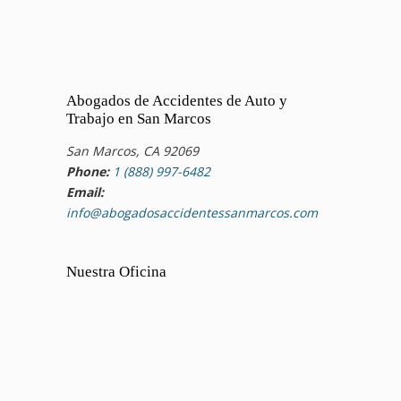
Abogados de Accidentes de Auto y
Trabajo en San Marcos
San Marcos, CA 92069
Phone:
1 (888) 997-6482
Email:
info@abogadosaccidentessanmarcos.com
Nuestra Oficina