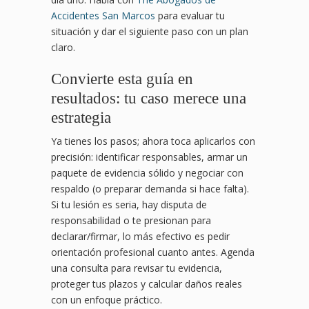
Accidentes San Marcos
para evaluar tu
situación y dar el siguiente paso con un plan
claro.
Convierte esta guía en
resultados: tu caso merece una
estrategia
Ya tienes los pasos; ahora toca aplicarlos con
precisión: identificar responsables, armar un
paquete de evidencia sólido y negociar con
respaldo (o preparar demanda si hace falta).
Si tu lesión es seria, hay disputa de
responsabilidad o te presionan para
declarar/firmar, lo más efectivo es pedir
orientación profesional cuanto antes. Agenda
una consulta para revisar tu evidencia,
proteger tus plazos y calcular daños reales
con un enfoque práctico.