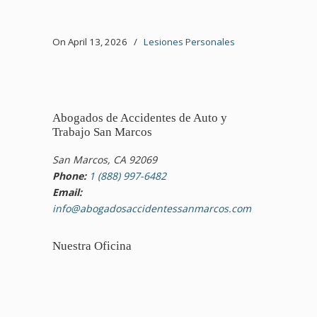
On April 13, 2026
/
Lesiones Personales
Abogados de Accidentes de Auto y
Trabajo San Marcos
San Marcos, CA 92069
Phone:
1 (888) 997-6482
Email:
info@abogadosaccidentessanmarcos.com
Nuestra Oficina