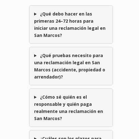
¿Qué debo hacer en las
primeras 24–72 horas para
iniciar una reclamación legal en
San Marcos?
¿Qué pruebas necesito para
una reclamación legal en San
Marcos (accidente, propiedad o
arrendador)?
¿Cómo sé quién es el
responsable y quién paga
realmente una reclamación en
San Marcos?
¿Cuáles son los plazos para