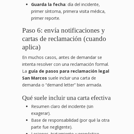
Guarda la fecha
: día del incidente,
primer síntoma, primera visita médica,
primer reporte.
Paso 6: envía notificaciones y
cartas de reclamación (cuando
aplica)
En muchos casos, antes de demandar se
intenta resolver con una reclamación formal.
La
guía de pasos para reclamación legal
San Marcos
suele incluir una carta de
demanda o “demand letter” bien armada.
Qué suele incluir una carta efectiva
Resumen claro del incidente (sin
exagerar).
Base de responsabilidad (por qué la otra
parte fue negligente).
Lesiones, tratamiento y pronóstico.