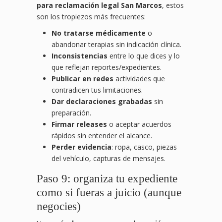
para reclamación legal San Marcos
, estos
son los tropiezos más frecuentes:
No tratarse médicamente
o
abandonar terapias sin indicación clínica.
Inconsistencias
entre lo que dices y lo
que reflejan reportes/expedientes.
Publicar en redes
actividades que
contradicen tus limitaciones.
Dar declaraciones grabadas
sin
preparación.
Firmar releases
o aceptar acuerdos
rápidos sin entender el alcance.
Perder evidencia
: ropa, casco, piezas
del vehículo, capturas de mensajes.
Paso 9: organiza tu expediente
como si fueras a juicio (aunque
negocies)