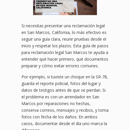
Si necesitas presentar una reclamación legal
en San Marcos, California, lo más efectivo es
seguir una guía clara, reunir pruebas desde el
inicio y respetar los plazos. Esta guía de pasos
para reclamación legal San Marcos te ayuda a
entender qué hacer primero, qué documentos
preparar y cómo evitar errores comunes.
Por ejemplo, si tuviste un choque en la SR-78,
guarda el reporte policial, fotos del lugar y
datos de testigos antes de que se pierdan. Si
el problema es con un arrendador en San
Marcos por reparaciones no hechas,
conserva correos, mensajes y recibos, y toma
fotos con fecha de los daños. En ambos
casos, documentar desde el día uno marca la