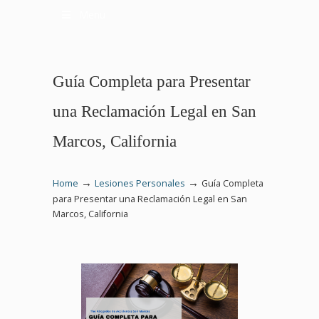
Menu
Guía Completa para Presentar
una Reclamación Legal en San
Marcos, California
→
→
Home
Lesiones Personales
Guía Completa
para Presentar una Reclamación Legal en San
Marcos, California