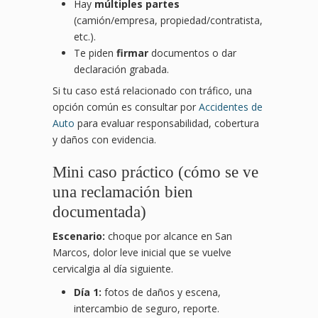
Hay
múltiples partes
(camión/empresa, propiedad/contratista,
etc.).
Te piden
firmar
documentos o dar
declaración grabada.
Si tu caso está relacionado con tráfico, una
opción común es consultar por
Accidentes de
Auto
para evaluar responsabilidad, cobertura
y daños con evidencia.
Mini caso práctico (cómo se ve
una reclamación bien
documentada)
Escenario:
choque por alcance en San
Marcos, dolor leve inicial que se vuelve
cervicalgia al día siguiente.
Día 1:
fotos de daños y escena,
intercambio de seguro, reporte.