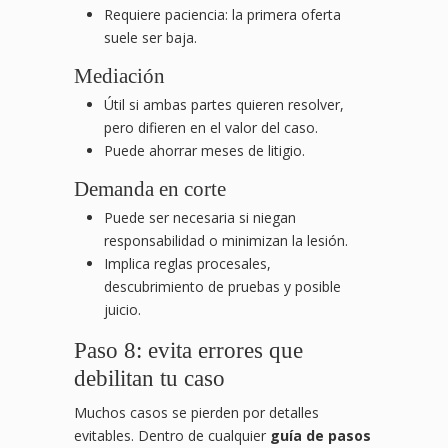
Requiere paciencia: la primera oferta
suele ser baja.
Mediación
Útil si ambas partes quieren resolver,
pero difieren en el valor del caso.
Puede ahorrar meses de litigio.
Demanda en corte
Puede ser necesaria si niegan
responsabilidad o minimizan la lesión.
Implica reglas procesales,
descubrimiento de pruebas y posible
juicio.
Paso 8: evita errores que
debilitan tu caso
Muchos casos se pierden por detalles
evitables. Dentro de cualquier
guía de pasos