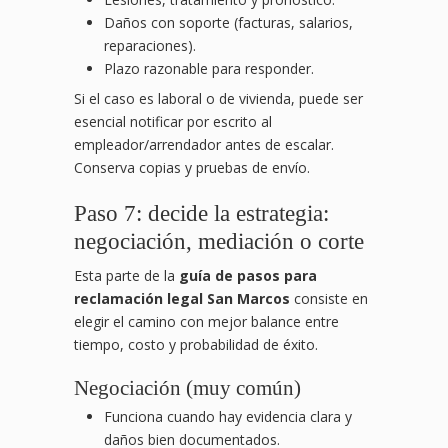
Daños con soporte (facturas, salarios,
reparaciones).
Plazo razonable para responder.
Si el caso es laboral o de vivienda, puede ser
esencial notificar por escrito al
empleador/arrendador antes de escalar.
Conserva copias y pruebas de envío.
Paso 7: decide la estrategia:
negociación, mediación o corte
Esta parte de la
guía de pasos para
reclamación legal San Marcos
consiste en
elegir el camino con mejor balance entre
tiempo, costo y probabilidad de éxito.
Negociación (muy común)
Funciona cuando hay evidencia clara y
daños bien documentados.