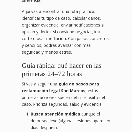
diferencia.
Aquí vas a encontrar una ruta práctica:
identificar tu tipo de caso, calcular daños,
organizar evidencia, enviar notificaciones si
aplican y decidir si conviene negociar, ir a
corte o usar mediación. Con pasos concretos
y sencillos, podrás avanzar con más
seguridad y menos estrés.
Guía rápida: qué hacer en las
primeras 24–72 horas
Si vas a seguir una
guía de pasos para
reclamación legal San Marcos
, estas
primeras acciones suelen definir el éxito del
caso. Prioriza seguridad, salud y evidencia.
Busca atención médica
aunque el
dolor sea leve (algunas lesiones aparecen
días después).