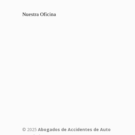
Nuestra Oficina
© 2025
Abogados de Accidentes de Auto