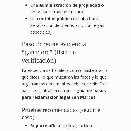
Una
administración de propiedad
o
empresa de mantenimiento.
Una
entidad pública
(si hubo bache,
señalización deficiente, etc., con reglas
especiales).
Paso 3: reúne evidencia
“ganadora” (lista de
verificación)
La evidencia se fortalece con consistencia: lo
que dices, lo que muestran las fotos y lo que
registran los documentos debe coincidir. Esta
parte es central en cualquier
guía de pasos
para reclamación legal San Marcos
.
Pruebas recomendadas (según el
caso)
Reporte oficial
: policial, incidente