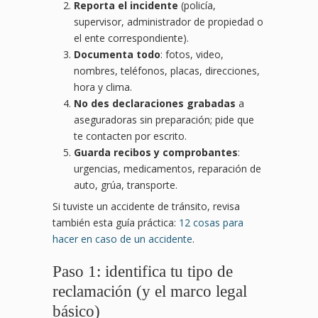
Reporta el incidente
(policía,
supervisor, administrador de propiedad o
el ente correspondiente).
Documenta todo
: fotos, video,
nombres, teléfonos, placas, direcciones,
hora y clima.
No des declaraciones grabadas
a
aseguradoras sin preparación; pide que
te contacten por escrito.
Guarda recibos y comprobantes
:
urgencias, medicamentos, reparación de
auto, grúa, transporte.
Si tuviste un accidente de tránsito, revisa
también esta guía práctica:
12 cosas para
hacer en caso de un accidente
.
Paso 1: identifica tu tipo de
reclamación (y el marco legal
básico)