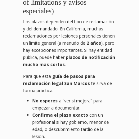
of limitations y avisos
especiales)
Los plazos dependen del tipo de reclamación
y del demandado. En California, muchas
reclamaciones por lesiones personales tienen
un límite general (a menudo de
2 años
), pero
hay excepciones importantes. Si hay entidad
pública, puede haber
plazos de notificación
mucho más cortos
.
Para que esta
guía de pasos para
reclamación legal San Marcos
te sirva de
forma práctica:
No esperes
a “ver si mejora” para
empezar a documentar.
Confirma el plazo exacto
con un
profesional si hay gobierno, menor de
edad, o descubrimiento tardío de la
lesión.