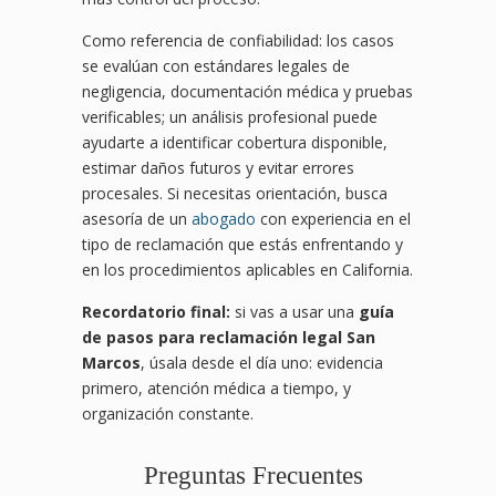
Como referencia de confiabilidad: los casos
se evalúan con estándares legales de
negligencia, documentación médica y pruebas
verificables; un análisis profesional puede
ayudarte a identificar cobertura disponible,
estimar daños futuros y evitar errores
procesales. Si necesitas orientación, busca
asesoría de un
abogado
con experiencia en el
tipo de reclamación que estás enfrentando y
en los procedimientos aplicables en California.
Recordatorio final:
si vas a usar una
guía
de pasos para reclamación legal San
Marcos
, úsala desde el día uno: evidencia
primero, atención médica a tiempo, y
organización constante.
Preguntas Frecuentes