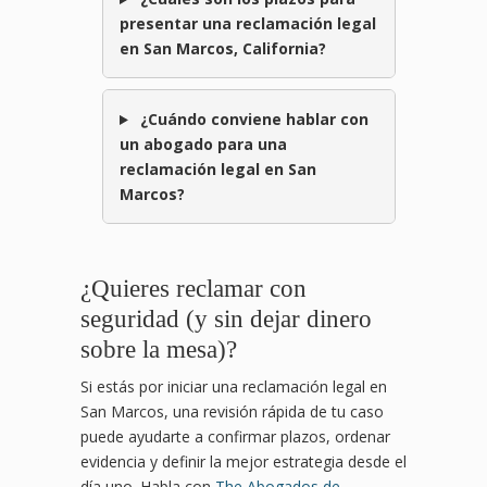
presentar una reclamación legal
en San Marcos, California?
¿Cuándo conviene hablar con
un abogado para una
reclamación legal en San
Marcos?
¿Quieres reclamar con
seguridad (y sin dejar dinero
sobre la mesa)?
Si estás por iniciar una reclamación legal en
San Marcos, una revisión rápida de tu caso
puede ayudarte a confirmar plazos, ordenar
evidencia y definir la mejor estrategia desde el
día uno. Habla con
The Abogados de