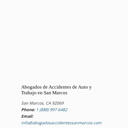
Abogados de Accidentes de Auto y
Trabajo en San Marcos
San Marcos, CA 92069
Phone:
1 (888) 997-6482
Email:
info@abogadosaccidentessanmarcos.com