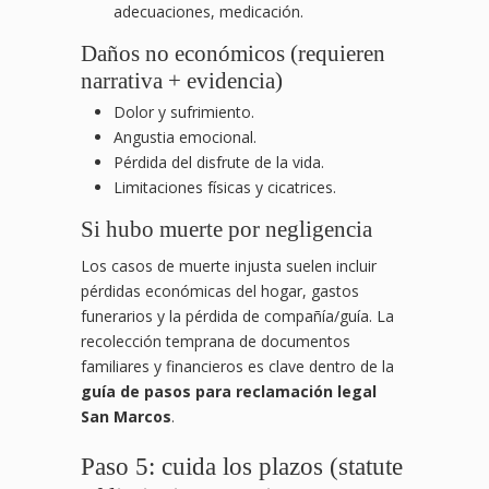
adecuaciones, medicación.
Daños no económicos (requieren
narrativa + evidencia)
Dolor y sufrimiento.
Angustia emocional.
Pérdida del disfrute de la vida.
Limitaciones físicas y cicatrices.
Si hubo muerte por negligencia
Los casos de muerte injusta suelen incluir
pérdidas económicas del hogar, gastos
funerarios y la pérdida de compañía/guía. La
recolección temprana de documentos
familiares y financieros es clave dentro de la
guía de pasos para reclamación legal
San Marcos
.
Paso 5: cuida los plazos (statute