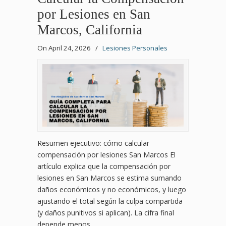
por Lesiones en San
Marcos, California
On April 24, 2026
/
Lesiones Personales
Resumen ejecutivo: cómo calcular
compensación por lesiones San Marcos El
artículo explica que la compensación por
lesiones en San Marcos se estima sumando
daños económicos y no económicos, y luego
ajustando el total según la culpa compartida
(y daños punitivos si aplican). La cifra final
depende menos