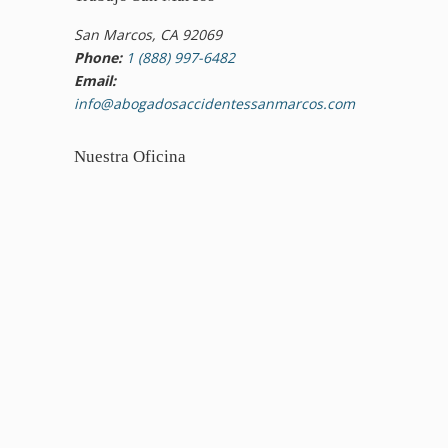
San Marcos, CA 92069
Phone:
1 (888) 997-6482
Email:
info@abogadosaccidentessanmarcos.com
Nuestra Oficina