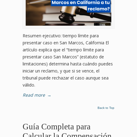
Resumen ejecutivo: tiempo límite para
presentar caso en San Marcos, California El
artículo explica que el “tiempo límite para
presentar caso San Marcos” (estatuto de
limitaciones) determina hasta cuándo puedes
iniciar un reclamo, y que si se vence, el
tribunal puede rechazar el caso aunque sea
válido.
Read more
→
Back to Top
Guía Completa para
Calcular la Compensación