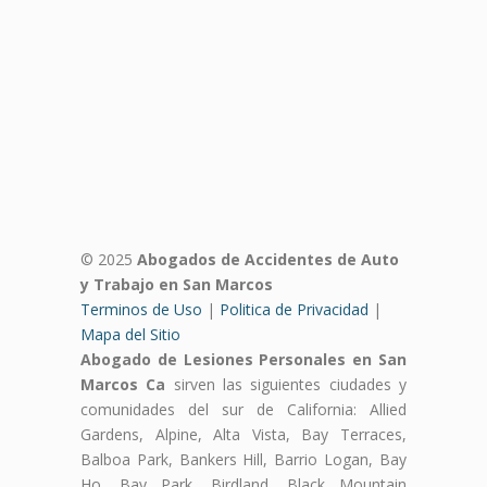
© 2025
Abogados de Accidentes de Auto
y Trabajo en San Marcos
Terminos de Uso
|
Politica de Privacidad
|
Mapa del Sitio
Abogado de Lesiones Personales en San
Marcos Ca
sirven las siguientes ciudades y
comunidades del sur de California: Allied
Gardens, Alpine, Alta Vista, Bay Terraces,
Balboa Park, Bankers Hill, Barrio Logan, Bay
Ho, Bay Park, Birdland, Black Mountain