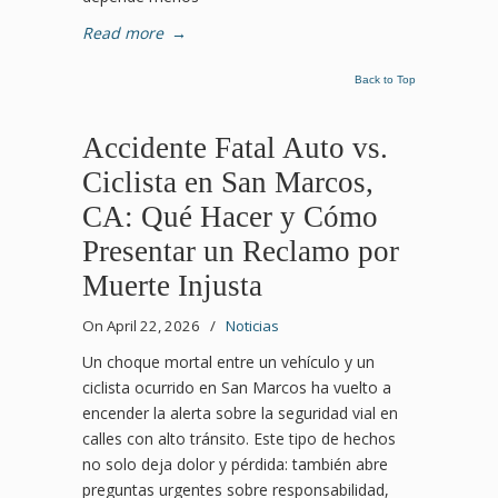
Read more
→
Back to Top
Accidente Fatal Auto vs.
Ciclista en San Marcos,
CA: Qué Hacer y Cómo
Presentar un Reclamo por
Muerte Injusta
On April 22, 2026
/
Noticias
Un choque mortal entre un vehículo y un
ciclista ocurrido en San Marcos ha vuelto a
encender la alerta sobre la seguridad vial en
calles con alto tránsito. Este tipo de hechos
no solo deja dolor y pérdida: también abre
preguntas urgentes sobre responsabilidad,