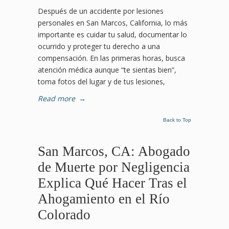
Después de un accidente por lesiones
personales en San Marcos, California, lo más
importante es cuidar tu salud, documentar lo
ocurrido y proteger tu derecho a una
compensación. En las primeras horas, busca
atención médica aunque “te sientas bien”,
toma fotos del lugar y de tus lesiones,
Read more
→
Back to Top
San Marcos, CA: Abogado
de Muerte por Negligencia
Explica Qué Hacer Tras el
Ahogamiento en el Río
Colorado