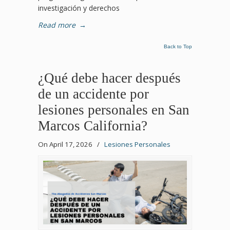
investigación y derechos
Read more
→
Back to Top
¿Qué debe hacer después
de un accidente por
lesiones personales en San
Marcos California?
On April 17, 2026
/
Lesiones Personales