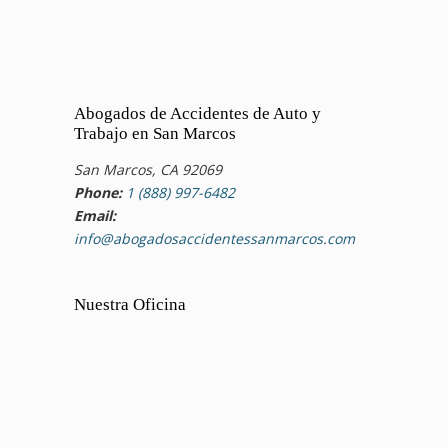
Abogados de Accidentes de Auto y
Trabajo en San Marcos
San Marcos, CA 92069
Phone:
1 (888) 997-6482
Email:
info@abogadosaccidentessanmarcos.com
Nuestra Oficina